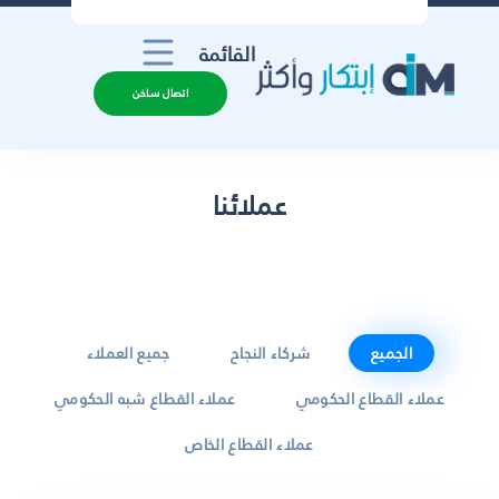
القائمة
اتصال ساخن
عملائنا
الجميع
شركاء النجاح
جميع العملاء
عملاء القطاع الحكومي
عملاء القطاع شبه الحكومي
عملاء القطاع الخاص