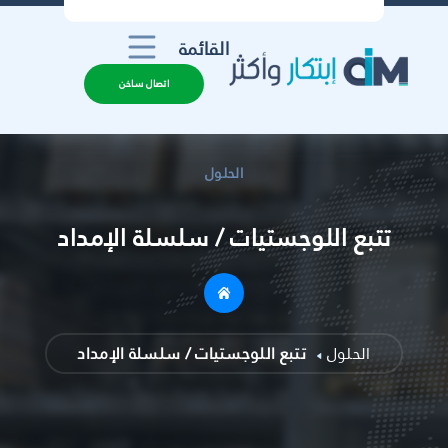
القائمة
اتصال ساخن
الحلول
تتبع اللوجستيات / سلسلة الإمداد
الحلول
تتبع اللوجستيات / سلسلة الإمداد