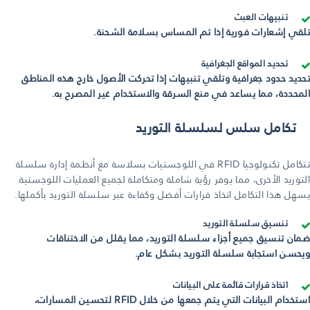
تنبيهات العبث
تلقي إشعارات فورية إذا تم المساس بسلامة الشحنة.
تحديد المواقع الجغرافية
تحديد حدود جغرافية وتلقي تنبيهات إذا تحركت الأصول خارج هذه المناطق
المحددة، مما يساعد في منع السرقة والاستخدام غير المصرح به.
تكامل سلس لسلسلة التوريد
تتكامل تكنولوجيا RFID في اللوجستيات بسلاسة مع أنظمة إدارة سلسلة
التوريد الأخرى، مما يوفر رؤية شاملة ومتكاملة لجميع العمليات اللوجستية.
يسهل هذا التكامل اتخاذ قرارات أفضل وكفاءة عبر سلسلة التوريد بأكملها.
تنسيق سلسلة التوريد
ضمان تنسيق جميع أجزاء سلسلة التوريد، مما يقلل من الاختناقات
ويحسن استجابة سلسلة التوريد بشكل عام.
اتخاذ قرارات قائمة على البيانات
استخدام البيانات التي يتم جمعها من خلال RFID لتحسين المسارات،