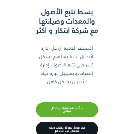
بسط تتبع الأصول
والمعدات وصيانتها
مع شركة ابتكار و اكثر
اكتشف الجميع أن حل إدارة
الأصول لدينا يساهم بشكل
كبير في تتبع الأصول، إدارة
الصيانة، وتسهيل دورة حياة
الأصول بشكل كامل
ابدأ مع شركة ابتكار بشكل
مجاني
قم بعمل جدولة لطلب ديمو
تجريبي عن البرنامج