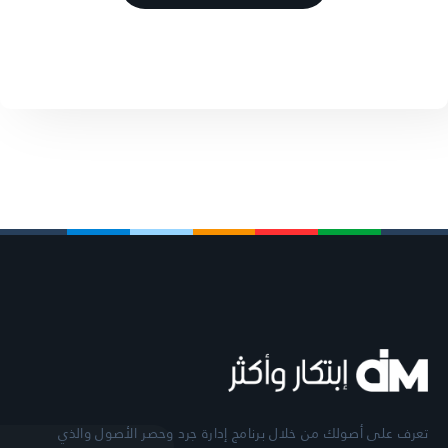
تعرف على أصولك من خلال برنامج إدارة جرد وحصر الأصول والذي