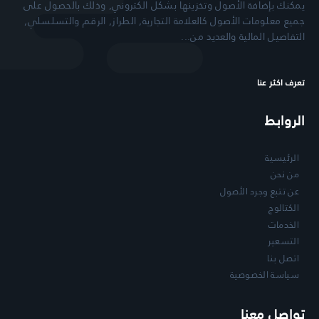
يمكنك بإضافة الأصول وتخزينها بشكل الكتروني, وذلك بالحصول على
جميع معلومات الأصول كالعلامة التجارية, الطراز, الرقم والتسلسلي,
التفاصيل المالية والعديد من...
تعرف اكثر عنا
الروابط
الرئيسية
من نحن
عن تتبع وجرد الأصول
الكتالوج
الخدمات
التسعير
اتصل بنا
سياسة الخصوصية
تواصل معنا