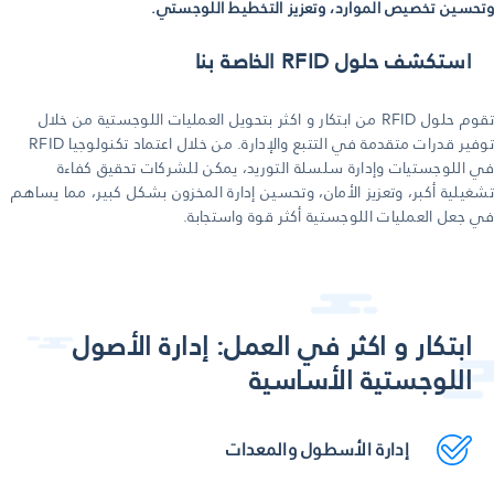
وتحسين تخصيص الموارد، وتعزيز التخطيط اللوجستي.
استكشف حلول RFID الخاصة بنا
تقوم حلول RFID من ابتكار و اكثر بتحويل العمليات اللوجستية من خلال
توفير قدرات متقدمة في التتبع والإدارة. من خلال اعتماد تكنولوجيا RFID
في اللوجستيات وإدارة سلسلة التوريد، يمكن للشركات تحقيق كفاءة
تشغيلية أكبر، وتعزيز الأمان، وتحسين إدارة المخزون بشكل كبير، مما يساهم
في جعل العمليات اللوجستية أكثر قوة واستجابة.
ابتكار و اكثر في العمل: إدارة الأصول
اللوجستية الأساسية
إدارة الأسطول والمعدات