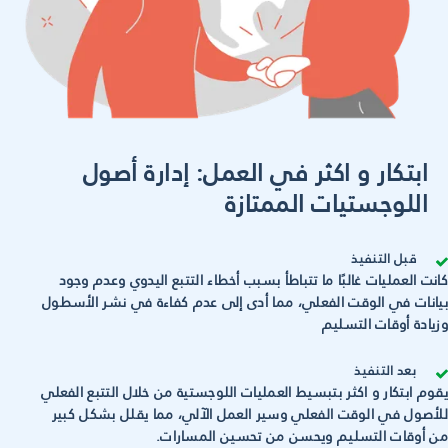
ابتكار و اكثر في العمل: إدارة أصول
اللوجستيات الممتازة
قبل التنفيذ
كانت العمليات غالبًا ما تتباطأ بسبب أخطاء التتبع اليدوي وعدم وجود
بيانات في الوقت الفعلي، مما أدى إلى عدم كفاءة في نشر الأسطول
وزيادة أوقات التسليم
بعد التنفيذ
يقوم ابتكار و اكثر بتبسيط العمليات اللوجستية من خلال التتبع الفعلي
للأصول في الوقت الفعلي وسير العمل الآلي، مما يقلل بشكل كبير
من أوقات التسليم ويحسن من تحسين المسارات.