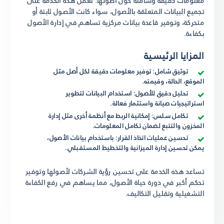
معلومات دقيقة وشاملة حول أصولها. تعمل هذه الخدمة على
تجميع البيانات المتعلقة بالأصول، سواء كانت الأصول ثابتة أو
متحركة، وتوفير قاعدة بيانات مركزية تساهم في إدارة الأصول
بكفاءة.
المزايا الرئيسية
توثيق شامل: توفير معلومات دقيقة لكل أصل مثل
الموقع، الحالة، وقيمته.
تحليل دقيق للأصول: استخدام البيانات لتطوير
استراتيجيات صيانة واستثمار فعالة.
تكامل سلس: إمكانية الربط مع أنظمة أخرى مثل إدارة
المخزون والتتبع لضمان تكامل المعلومات.
تحسين عمليات اتخاذ القرار: باستخدام بيانات الأصول،
يمكن تحسين إدارة الميزانية والتخطيط المستقبلي.
تساعد هذه الخدمة على تحسين رؤية الشركات لأصولها وتوفير
تحكم أكبر في دورة حياة الأصول، مما يساهم في رفع الكفاءة
التشغيلية وتقليل التكاليف.