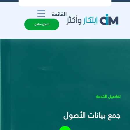
القائمة
اتصال ساخن
تفاصيل الخدمة
جمع بيانات الأصول