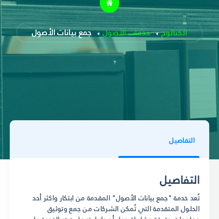
الكتالوج
خدمات الأصول
جمع بيانات الأصول
التفاصيل
التفاصيل
تُعد خدمة "جمع بيانات الأصول" المقدمة من ابتكار واكثر أحد
الحلول المتقدمة التي تُمكن الشركات من جمع وتوثيق