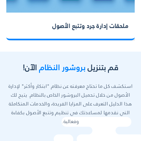
ملحقات إدارة جرد وتتبع الأصول
قم بتنزيل
بروشور النظام
الآن!
استكشف كل ما تحتاج معرفته عن نظام "ابتكار وأكثر" لإدارة
الأصول من خلال تحميل البروشور الخاص بالنظام. يتيح لك
هذا الدليل التعرف على المزايا الفريدة، والخدمات المتكاملة
التي نقدمها لمساعدتك في تنظيم وتتبع الأصول بكفاءة
وفعالية.