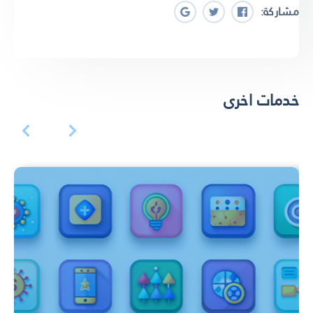
مشاركة:
خدمات اخرى